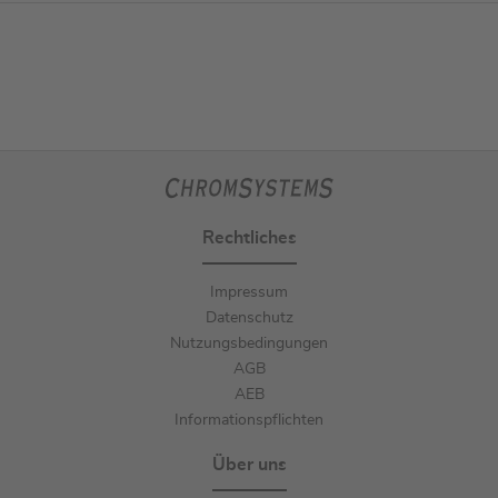
Rechtliches
Impressum
Datenschutz
Nutzungsbedingungen
AGB
AEB
Informationspflichten
Über uns