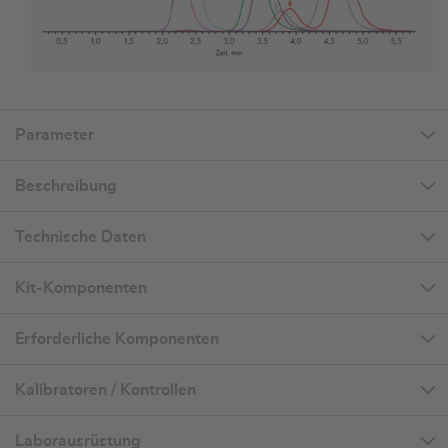
Parameter
Beschreibung
Technische Daten
Kit-Komponenten
Erforderliche Komponenten
Kalibratoren / Kontrollen
Laborausrüstung