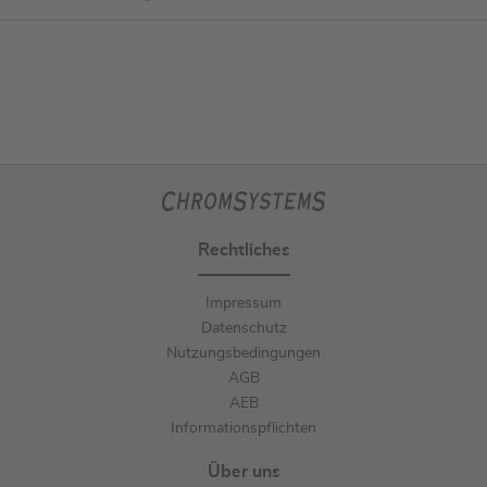
Rechtliches
Impressum
Datenschutz
Nutzungsbedingungen
AGB
AEB
Informationspflichten
Über uns