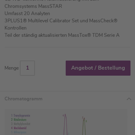
Chromsystems MassSTAR
Umfasst 20 Analyten
3PLUS1® Multilevel Calibrator Set und MassCheck®
Kontrollen
Teil der ständig aktualisierten MassTox® TDM Serie A
Angebot / Bestellung
Menge
Chromatogramm