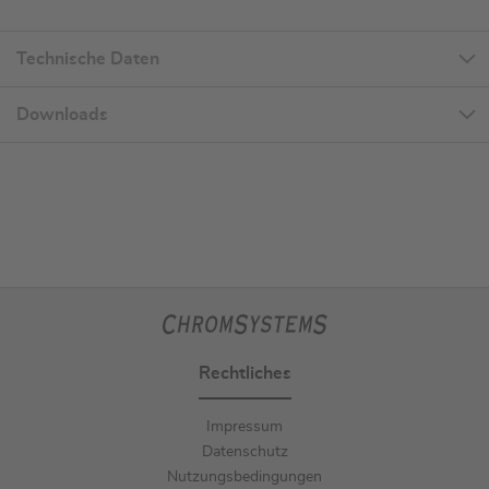
Technische Daten
Downloads
Rechtliches
Impressum
Datenschutz
Nutzungsbedingungen