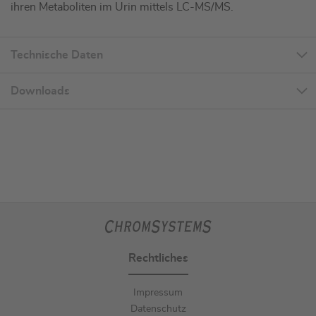
ihren Metaboliten im Urin mittels LC-MS/MS.
Technische Daten
Downloads
Rechtliches
Impressum
Datenschutz