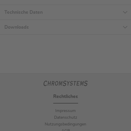
Technische Daten
Downloads
Rechtliches
Impressum
Datenschutz
Nutzungsbedingungen