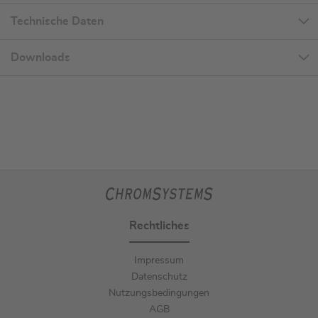
Technische Daten
Downloads
Rechtliches
Impressum
Datenschutz
Nutzungsbedingungen
AGB