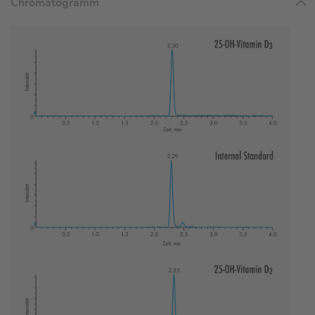
Chromatogramm