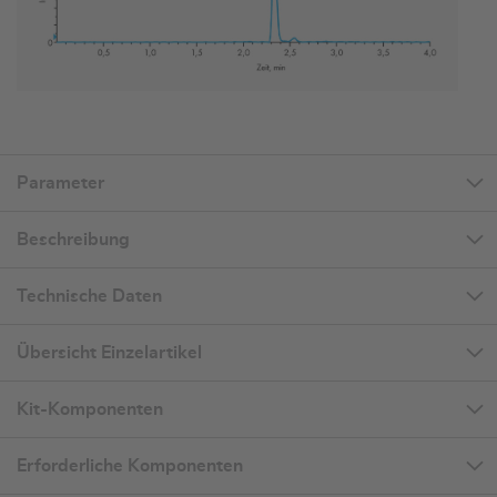
Parameter
Beschreibung
Technische Daten
Übersicht Einzelartikel
Kit-Komponenten
Erforderliche Komponenten