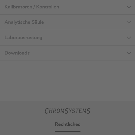
Kalibratoren / Kontrollen
Analytische Säule
Laborausrüstung
Downloads
Rechtliches