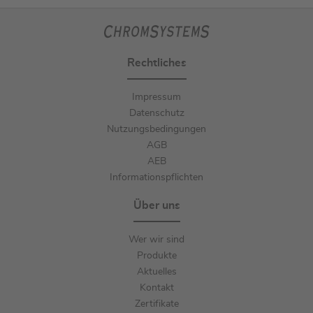
Rechtliches
Impressum
Datenschutz
Nutzungsbedingungen
AGB
AEB
Informationspflichten
Über uns
Wer wir sind
Produkte
Aktuelles
Kontakt
Zertifikate