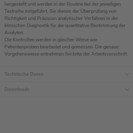
hergestellt und werden in der Routine bei der jeweiligen
Testreihe mitgeführt. Sie dienen der Überprüfung von
Richtigkeit und Präzision analytischer Verfahren in der
klinischen Diagnostik für die quantitative Bestimmung der
Analyten.
Die Kontrollen werden in gleicher Weise wie
Patientenproben bearbeitet und gemessen. Die genaue
Vorgehensweise entnehmen Sie bitte der Arbeitsvorschrift.
Technische Daten
Downloads