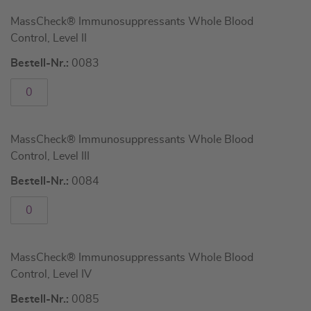
MassCheck® Immunosuppressants Whole Blood
Control, Level II
Bestell-Nr.:
0083
MassCheck® Immunosuppressants Whole Blood
Control, Level III
Bestell-Nr.:
0084
MassCheck® Immunosuppressants Whole Blood
Control, Level IV
Bestell-Nr.:
0085