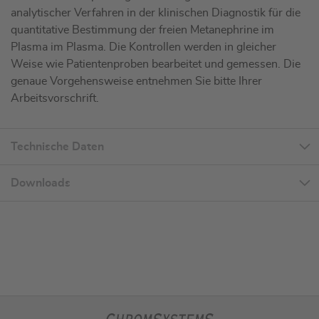
analytischer Verfahren in der klinischen Diagnostik für die
quantitative Bestimmung der freien Metanephrine im
Plasma im Plasma. Die Kontrollen werden in gleicher
Weise wie Patientenproben bearbeitet und gemessen. Die
genaue Vorgehensweise entnehmen Sie bitte Ihrer
Arbeitsvorschrift.
Technische Daten
Downloads