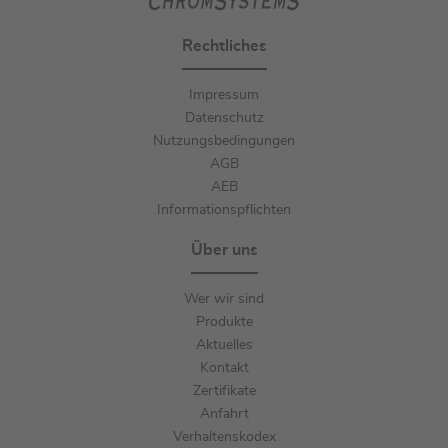
Rechtliches
Impressum
Datenschutz
Nutzungsbedingungen
AGB
AEB
Informationspflichten
Über uns
Wer wir sind
Produkte
Aktuelles
Kontakt
Zertifikate
Anfahrt
Verhaltenskodex