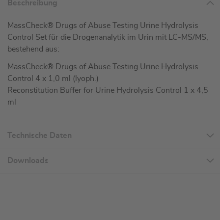
Beschreibung
MassCheck® Drugs of Abuse Testing Urine Hydrolysis
Control Set für die Drogenanalytik im Urin mit LC-MS/MS,
bestehend aus:
MassCheck® Drugs of Abuse Testing Urine Hydrolysis
Control 4 x 1,0 ml (lyoph.)
Reconstitution Buffer for Urine Hydrolysis Control 1 x 4,5
ml
Technische Daten
Downloads