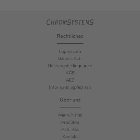
Rechtliches
Impressum
Datenschutz
Nutzungsbedingungen
AGB
AEB
Informationspflichten
Über uns
Wer wir sind
Produkte
Aktuelles
Kontakt