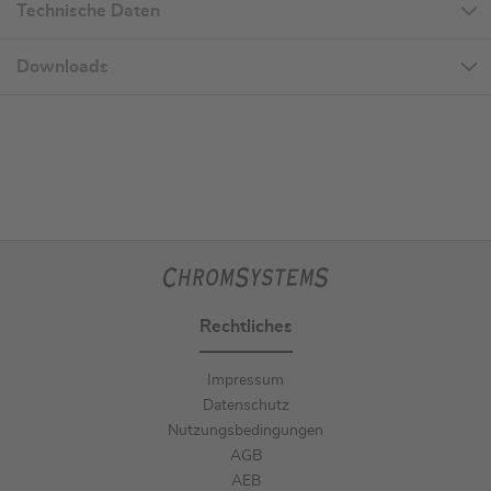
Technische Daten
Downloads
Rechtliches
Impressum
Datenschutz
Nutzungsbedingungen
AGB
AEB