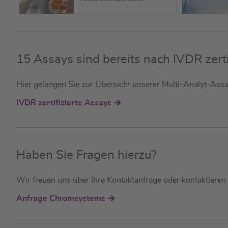
15 Assays sind bereits nach IVDR zerti
Hier gelangen Sie zur Übersicht unserer Multi-Analyt-Assays
IVDR zertifizierte Assays
Haben Sie Fragen hierzu?
Wir freuen uns über Ihre Kontaktanfrage oder kontaktiere
Anfrage Chromsystems