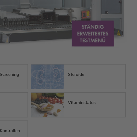
Screening
Steroide
Vitaminstatus
Kontrollen