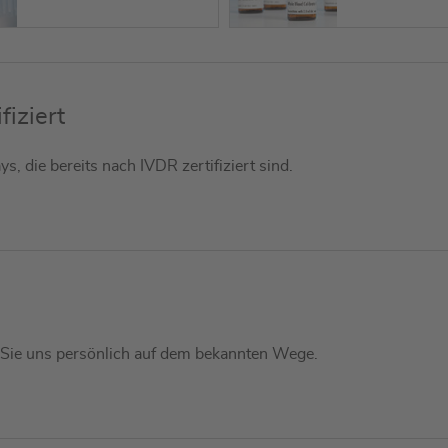
fiziert
, die bereits nach IVDR zertifiziert sind.
n Sie uns persönlich auf dem bekannten Wege.