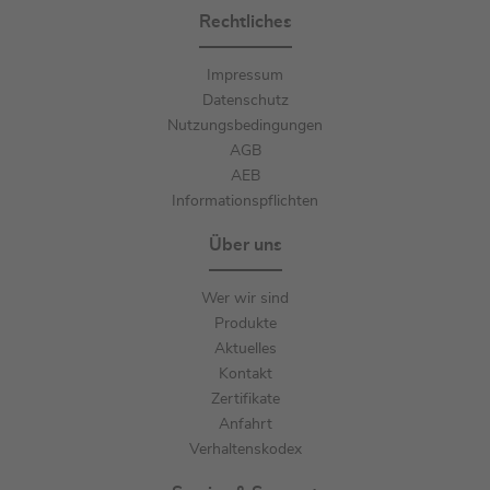
Rechtliches
Impressum
Datenschutz
Nutzungsbedingungen
AGB
AEB
Informationspflichten
Über uns
Wer wir sind
Produkte
Aktuelles
Kontakt
Zertifikate
Anfahrt
Verhaltenskodex