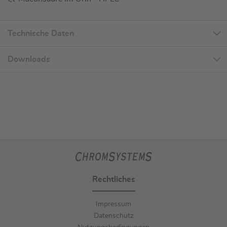
Technische Daten
Downloads
Rechtliches
Impressum
Datenschutz