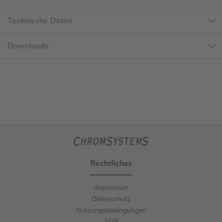
Technische Daten
Downloads
Rechtliches
Impressum
Datenschutz
Nutzungsbedingungen