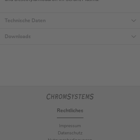
Technische Daten
Downloads
Rechtliches
Impressum
Datenschutz