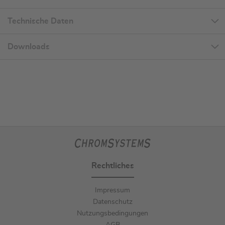
Technische Daten
Downloads
Rechtliches
Impressum
Datenschutz
Nutzungsbedingungen