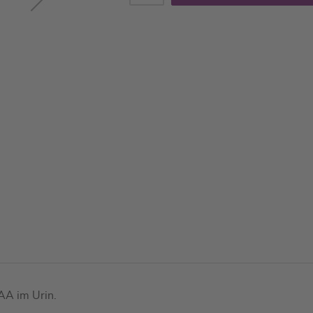
AA im Urin.