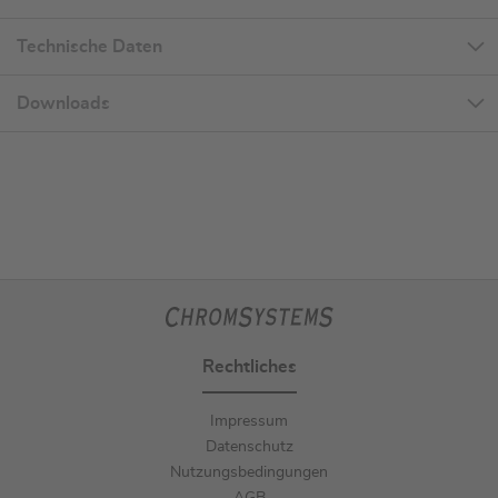
Technische Daten
Downloads
Rechtliches
Impressum
Datenschutz
Nutzungsbedingungen