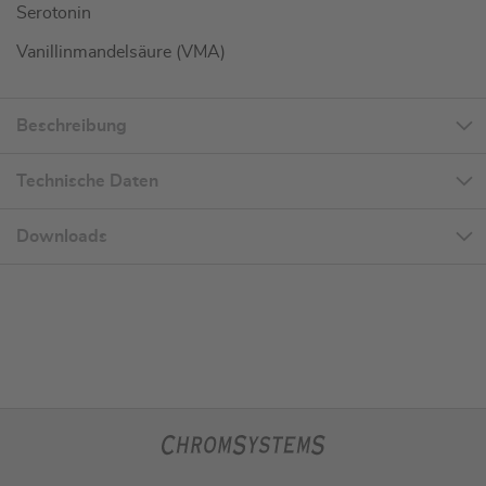
Serotonin
Vanillinmandelsäure (VMA)
Beschreibung
Technische Daten
Downloads