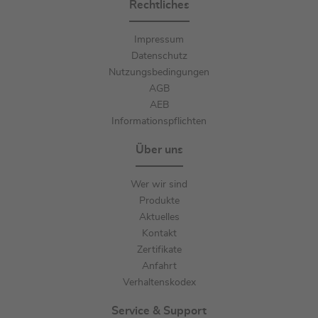
Rechtliches
Impressum
Datenschutz
Nutzungsbedingungen
AGB
AEB
Informationspflichten
Über uns
Wer wir sind
Produkte
Aktuelles
Kontakt
Zertifikate
Anfahrt
Verhaltenskodex
Service & Support