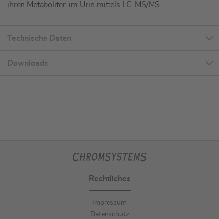
ihren Metaboliten im Urin mittels LC-MS/MS.
Technische Daten
Downloads
Rechtliches
Impressum
Datenschutz