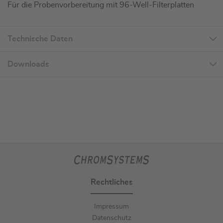
Für die Probenvorbereitung mit 96-Well-Filterplatten
Technische Daten
Downloads
Rechtliches
Impressum
Datenschutz