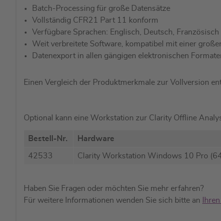
Batch-Processing für große Datensätze
Vollständig CFR21 Part 11 konform
Verfügbare Sprachen: Englisch, Deutsch, Französisch
Weit verbreitete Software, kompatibel mit einer groß
Datenexport in allen gängigen elektronischen Formate
Einen Vergleich der Produktmerkmale zur Vollversion en
Optional kann eine Workstation zur Clarity Offline Anal
Bestell-Nr.
Hardware
42533
Clarity Workstation Windows 10 Pro (64
Haben Sie Fragen oder möchten Sie mehr erfahren?
Für weitere Informationen wenden Sie sich bitte an
Ihren