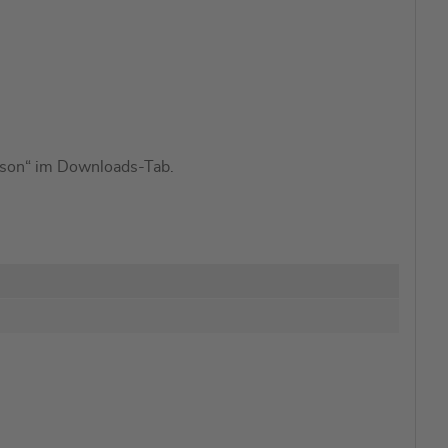
rison“ im Downloads-Tab.