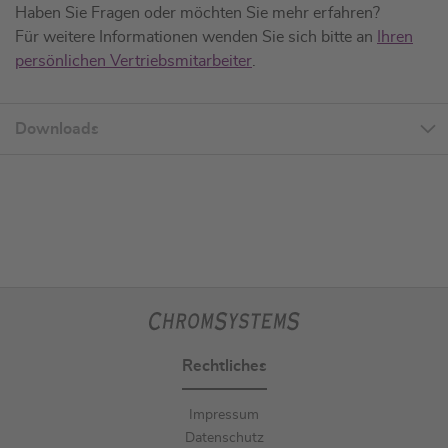
Haben Sie Fragen oder möchten Sie mehr erfahren?
Für weitere Informationen wenden Sie sich bitte an
Ihren
persönlichen Vertriebsmitarbeiter
.
Downloads
Rechtliches
Impressum
Datenschutz