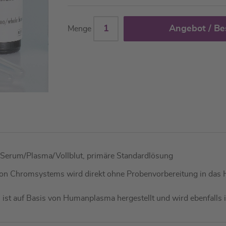
Angebot / Be
Menge
 Serum/Plasma/Vollblut, primäre Standardlösung
 von Chromsystems wird direkt ohne Probenvorbereitung in das
9) ist auf Basis von Humanplasma hergestellt und wird ebenfalls i