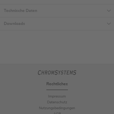
Technische Daten
Downloads
Rechtliches
Impressum
Datenschutz
Nutzungsbedingungen