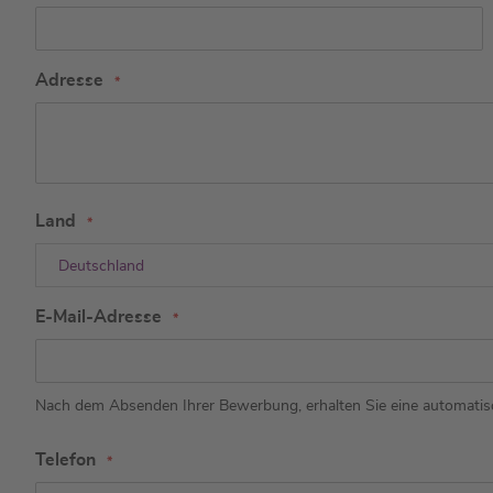
Adresse
Land
Deutschland
E-Mail-Adresse
Nach dem Absenden Ihrer Bewerbung, erhalten Sie eine automatisc
Telefon