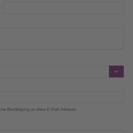
he Bestätigung an diese E-Mail-Adresse.