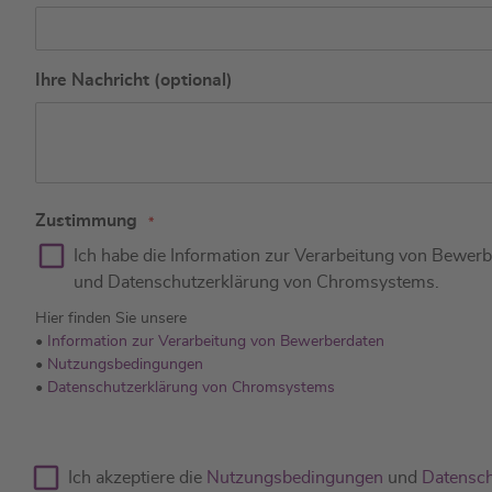
Ihre Nachricht (optional)
Zustimmung
Ich habe die Information zur Verarbeitung von Bewer
und Datenschutzerklärung von Chromsystems.
Hier finden Sie unsere
•
Information zur Verarbeitung von Bewerberdaten
•
Nutzungsbedingungen
•
Datenschutzerklärung von Chromsystems
Ich akzeptiere die
Nutzungsbedingungen
und
Datensch