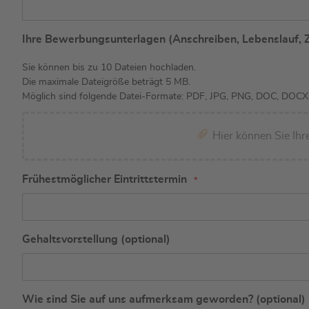
Ihre Bewerbungsunterlagen (Anschreiben, Lebenslauf, 
Sie können bis zu 10 Dateien hochladen.
Die maximale Dateigröße beträgt 5 MB.
Möglich sind folgende Datei-Formate: PDF, JPG, PNG, DOC, DOCX,
Hier können Sie Ih
Frühestmöglicher Eintrittstermin
Gehaltsvorstellung (optional)
Wie sind Sie auf uns aufmerksam geworden? (optional)