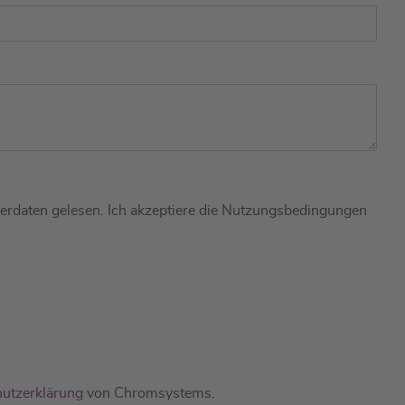
berdaten gelesen. Ich akzeptiere die Nutzungsbedingungen
utzerklärung
von Chromsystems.