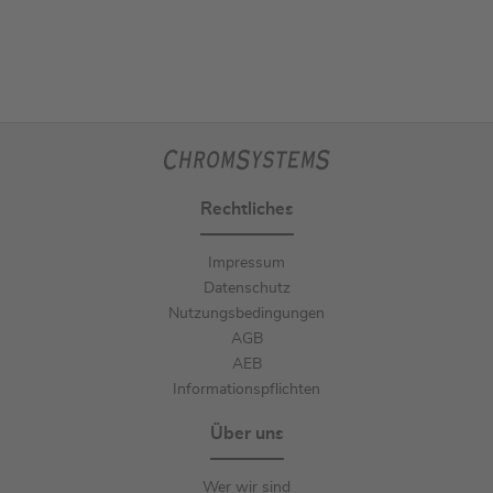
Rechtliches
Impressum
Datenschutz
Nutzungsbedingungen
AGB
AEB
Informationspflichten
Über uns
Wer wir sind