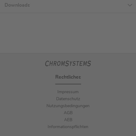
Downloads
Rechtliches
Impressum
Datenschutz
Nutzungsbedingungen
AGB
AEB
Informationspflichten