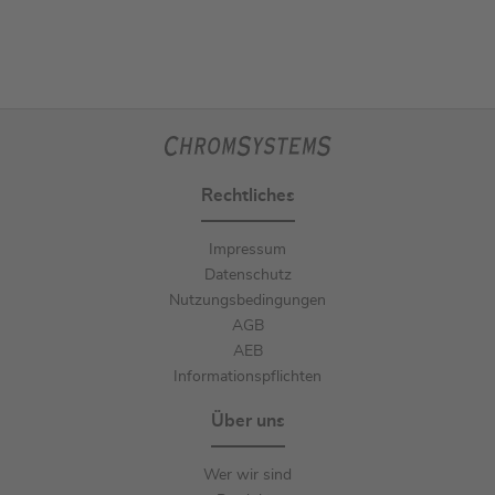
Rechtliches
Impressum
Datenschutz
Nutzungsbedingungen
AGB
AEB
Informationspflichten
Über uns
Wer wir sind