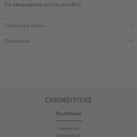
Für Metanephrine im Urin mit HPLC
Technische Daten
Downloads
Rechtliches
Impressum
Datenschutz