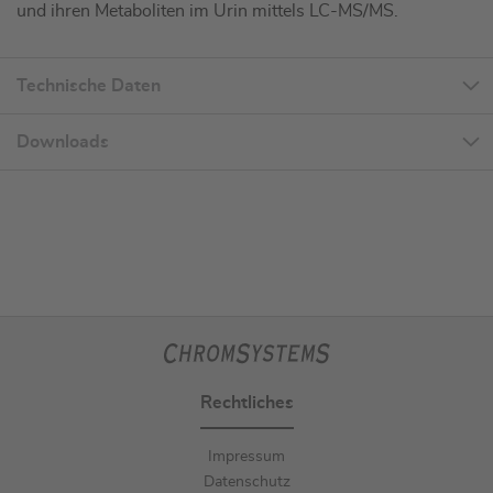
und ihren Metaboliten im Urin mittels LC-MS/MS.
Technische Daten
Downloads
Rechtliches
Impressum
Datenschutz