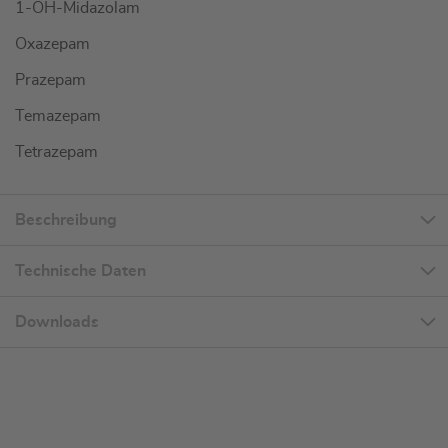
1-OH-Midazolam
Oxazepam
Prazepam
Temazepam
Tetrazepam
Beschreibung
Technische Daten
Downloads