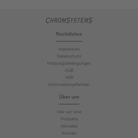
Rechtliches
Impressum
Datenschutz
Nutzungsbedingungen
AGB
AEB
Informationspflichten
Über uns
Wer wir sind
Produkte
Aktuelles
Kontakt