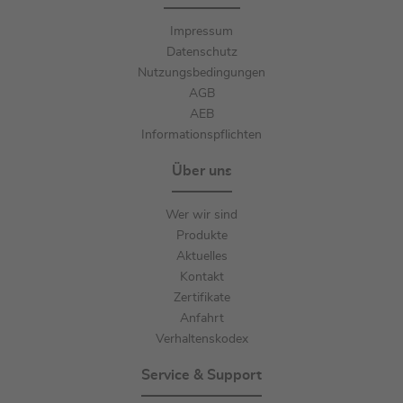
Impressum
Datenschutz
Nutzungsbedingungen
AGB
AEB
Informationspflichten
Über uns
Wer wir sind
Produkte
Aktuelles
Kontakt
Zertifikate
Anfahrt
Verhaltenskodex
Service & Support