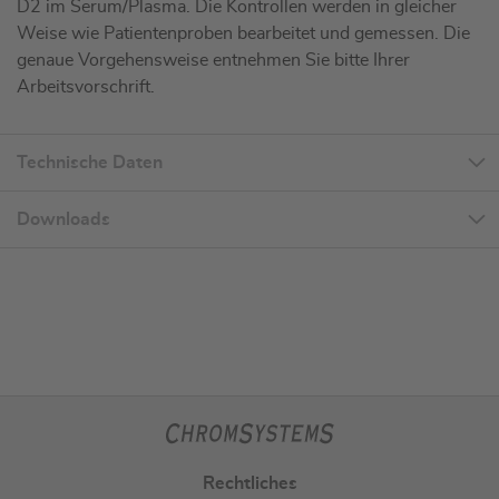
D2 im Serum/Plasma. Die Kontrollen werden in gleicher
Weise wie Patientenproben bearbeitet und gemessen. Die
genaue Vorgehensweise entnehmen Sie bitte Ihrer
Arbeitsvorschrift.
Technische Daten
Downloads
Rechtliches