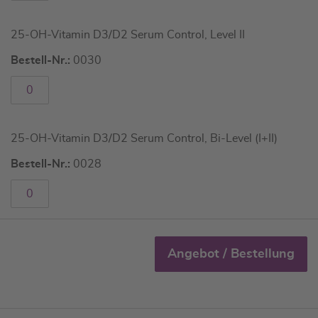
25-OH-Vitamin D3/D2 Serum Control, Level II
Bestell-Nr.:
0030
25-OH-Vitamin D3/D2 Serum Control, Bi-Level (I+II)
Bestell-Nr.:
0028
Angebot / Bestellung