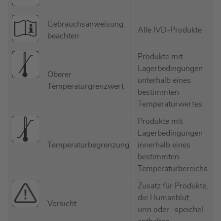
Gebrauchsanweisung
Alle IVD-Produkte
beachten
Produkte mit
Lagerbedingungen
Oberer
unterhalb eines
Temperaturgrenzwert
bestimmten
Temperaturwertes
Produkte mit
Lagerbedingungen
Temperaturbegrenzung
innerhalb eines
bestimmten
Temperaturbereichs
Zusatz für Produkte,
die Humanblut, -
Vorsicht
urin oder -speichel