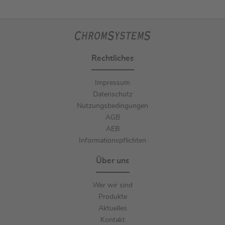
Rechtliches
Impressum
Datenschutz
Nutzungsbedingungen
AGB
AEB
Informationspflichten
Über uns
Wer wir sind
Produkte
Aktuelles
Kontakt