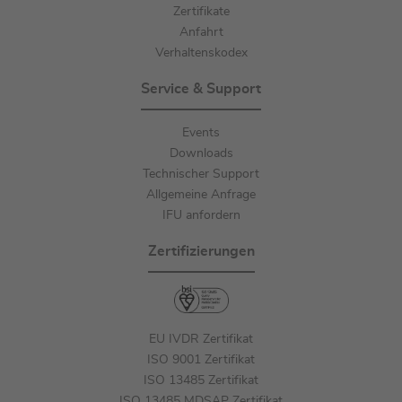
Zertifikate
Anfahrt
Verhaltenskodex
Service & Support
Events
Downloads
Technischer Support
Allgemeine Anfrage
IFU anfordern
Zertifizierungen
EU IVDR Zertifikat
ISO 9001 Zertifikat
ISO 13485 Zertifikat
ISO 13485 MDSAP Zertifikat