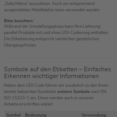
„Data Matrix“ auszulesen. Auch ein entsprechend
ausgestattetes Mobiltelefon kann verwendet werden.
Bitte beachten:
Während der Umstellungsphase kann Ihre Lieferung
parallel Produkte mit und ohne UDI-Codierung enthalten.
Die Etikettierung entspricht sämtlichen gesetzlichen
Übergangsfristen.
Symbole auf den Etiketten – Einfaches
Erkennen wichtiger Informationen
Neben dem UDI Code führen wir zusätzlich zu den Ihnen
bereits bekannten Symbolen
weitere Symbole
nach EN
ISO 15223-1 ein. Diese werden auch in unseren
Arbeitsvorschriften erklärt.
Symbol
Bedeutung
Verwendung