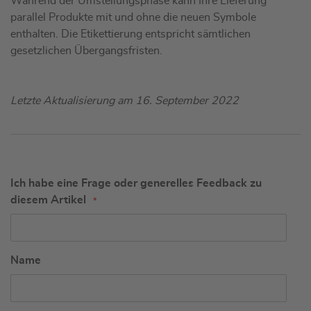
Während der Umstellungsphase kann Ihre Lieferung
parallel Produkte mit und ohne die neuen Symbole
enthalten. Die Etikettierung entspricht sämtlichen
gesetzlichen Übergangsfristen.
Letzte Aktualisierung am 16. September 2022
Ich habe eine Frage oder generelles Feedback zu
diesem Artikel
Name