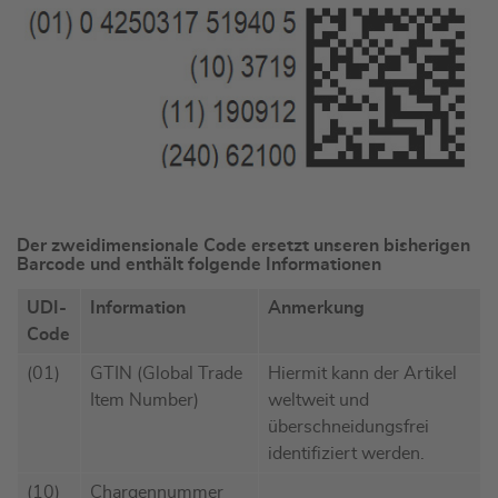
Der zweidimensionale Code ersetzt unseren bisherigen
Barcode und enthält folgende Informationen
UDI-
Information
Anmerkung
Code
(01)
GTIN (Global Trade
Hiermit kann der Artikel
Item Number)
weltweit und
überschneidungsfrei
identifiziert werden.
(10)
Chargennummer