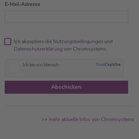
E-Mail-Adresse
Ich akzeptiere die
Nutzungsbedingungen
und
Datenschutzerklärung
von Chromsystems.
Abschicken
>> mehr aktuelle Infos von Chromsystems