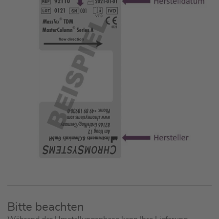
Bitte beachten