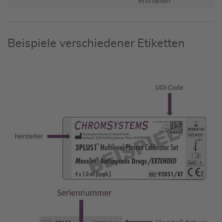
enthalten
Beispiele verschiedener Etiketten