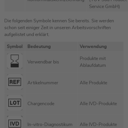
Service GmbH)
Die folgenden Symbole kennen Sie bereits. Sie werden
schon seit einiger Zeit in unseren Arbeitsvorschriften
aufgelistet und erklärt.
Symbol
Bedeutung
Verwendung
Produkte mit
Verwendbar bis
Ablaufdatum
Artikelnummer
Alle Produkte
Chargencode
Alle IVD-Produkte
In-vitro-Diagnostikum
Alle IVD-Produkte