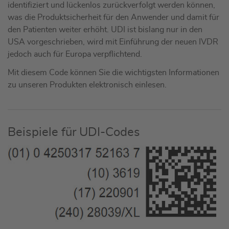
identifiziert und lückenlos zurückverfolgt werden können,
was die Produktsicherheit für den Anwender und damit für
den Patienten weiter erhöht. UDI ist bislang nur in den
USA vorgeschrieben, wird mit Einführung der neuen IVDR
jedoch auch für Europa verpflichtend.
Mit diesem Code können Sie die wichtigsten Informationen
zu unseren Produkten elektronisch einlesen.
Beispiele für UDI-Codes