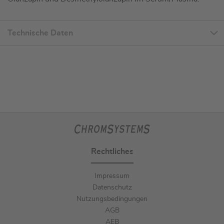
Technische Daten
Rechtliches
Impressum
Datenschutz
Nutzungsbedingungen
AGB
AEB