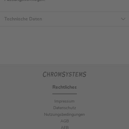
Technische Daten
Rechtliches
Impressum
Datenschutz
Nutzungsbedingungen
AGB
AEB