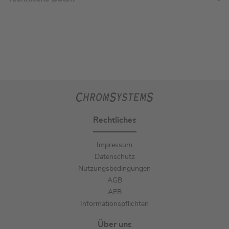
Rechtliches
Impressum
Datenschutz
Nutzungsbedingungen
AGB
AEB
Informationspflichten
Über uns