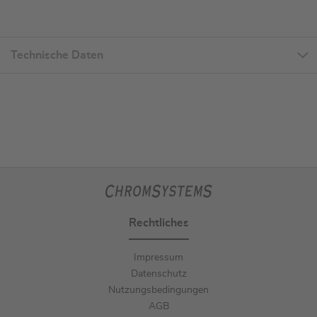
Technische Daten
Rechtliches
Impressum
Datenschutz
Nutzungsbedingungen
AGB