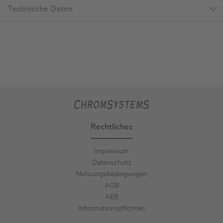
Technische Daten
Rechtliches
Impressum
Datenschutz
Nutzungsbedingungen
AGB
AEB
Informationspflichten