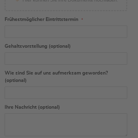
Frühestmöglicher Eintrittstermin
Gehaltsvorstellung (optional)
Wie sind Sie auf uns aufmerksam geworden?
(optional)
Ihre Nachricht (optional)