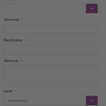
Vorname
Nachname
Adresse
Land
Deutschland