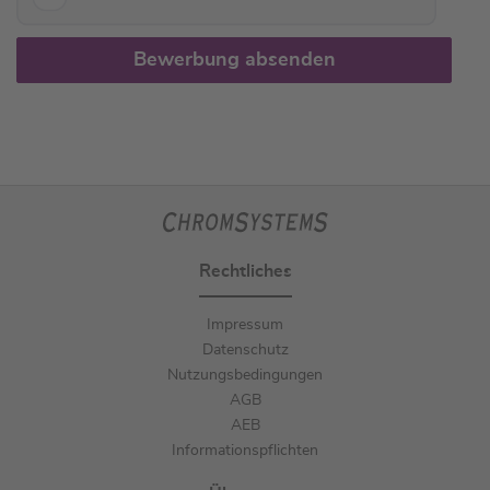
Bewerbung absenden
Rechtliches
Impressum
Datenschutz
Nutzungsbedingungen
AGB
AEB
Informationspflichten