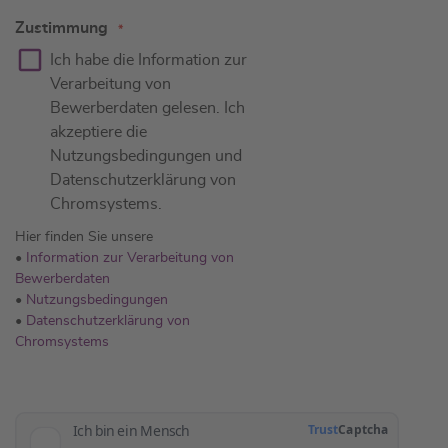
Zustimmung
Ich habe die Information zur
Verarbeitung von
Bewerberdaten gelesen. Ich
akzeptiere die
Nutzungsbedingungen und
Datenschutzerklärung von
Chromsystems.
Hier finden Sie unsere
•
Information zur Verarbeitung von
Bewerberdaten
•
Nutzungsbedingungen
•
Datenschutzerklärung von
Chromsystems