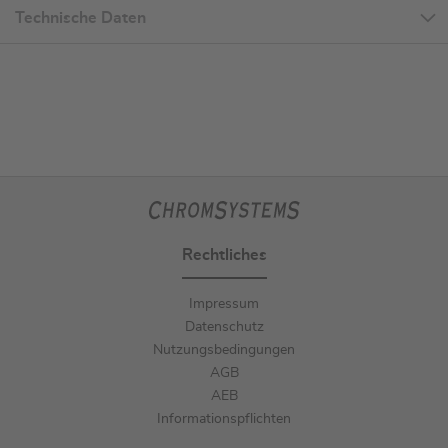
Technische Daten
Rechtliches
Impressum
Datenschutz
Nutzungsbedingungen
AGB
AEB
Informationspflichten