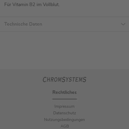
Für Vitamin B2 im Vollblut.
Technische Daten
Rechtliches
Impressum
Datenschutz
Nutzungsbedingungen
AGB