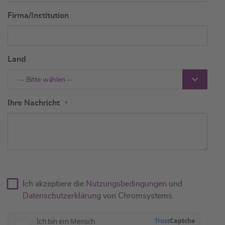
Firma/Institution
Land
-- Bitte wählen --
Ihre Nachricht
Ich akzeptiere die
Nutzungsbedingungen
und
Datenschutzerklärung
von Chromsystems.