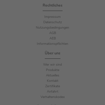
Rechtliches
Impressum
Datenschutz
Nutzungsbedingungen
AGB
AEB
Informationspflichten
Über uns
Wer wir sind
Produkte
Aktuelles
Kontakt
Zertifikate
Anfahrt
Verhaltenskodex