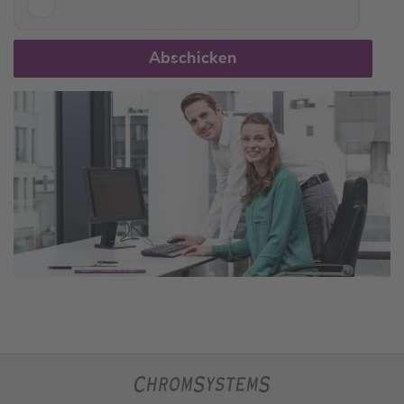
Abschicken