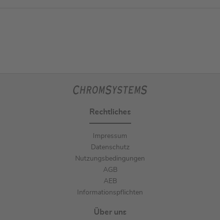
Rechtliches
Impressum
Datenschutz
Nutzungsbedingungen
AGB
AEB
Informationspflichten
Über uns