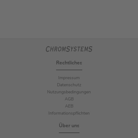
Rechtliches
Impressum
Datenschutz
Nutzungsbedingungen
AGB
AEB
Informationspflichten
Über uns