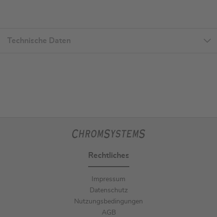
Technische Daten
Rechtliches
Impressum
Datenschutz
Nutzungsbedingungen
AGB