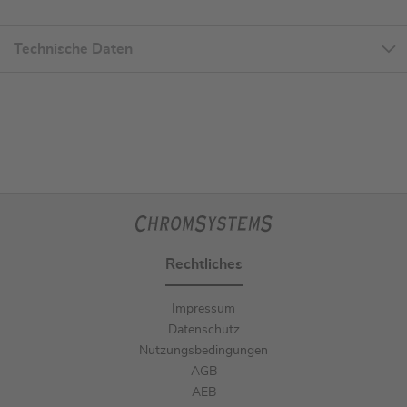
Technische Daten
Rechtliches
Impressum
Datenschutz
Nutzungsbedingungen
AGB
AEB