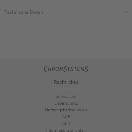
Technische Daten
Rechtliches
Impressum
Datenschutz
Nutzungsbedingungen
AGB
AEB
Informationspflichten