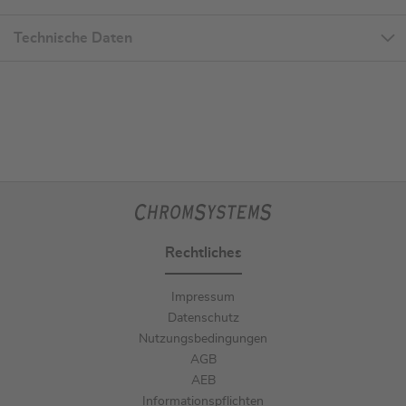
Technische Daten
Rechtliches
Impressum
Datenschutz
Nutzungsbedingungen
AGB
AEB
Informationspflichten